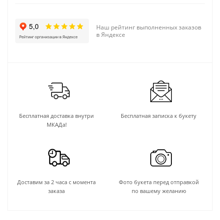
Наш рейтинг выполненных заказов
в Яндексе
Бесплатная доставка внутри
Бесплатная записка к букету
МКАДа!
Доставим за 2 часа с момента
Фото букета перед отправкой
заказа
по вашему желанию