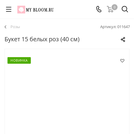
0
Розы
Артикул:
011647
Букет 15 белых роз (40 см)
НОВИНКА