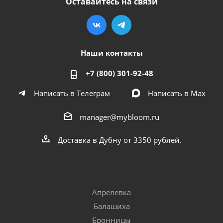
Оставайтесь на связи
Наши контакты
+7 (800) 301-92-48
Написать в Телеграм
Написать в Мах
manager@mybloom.ru
Доставка в Дубну от 3350 рублей.
Апрелевка
Балашиха
Бронницы