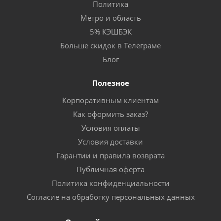
Политика
Метро и область
5% КЭШБЭК
Больше скидок в Телеграме
Блог
Полезное
Корпоративным клиентам
Как оформить заказ?
Условия оплаты
Условия доставки
Гарантии и правила возврата
Публичная оферта
Политика конфиденциальности
Согласие на обработку персональных данных