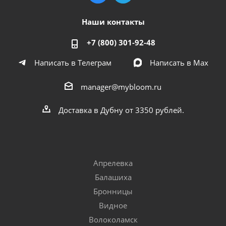
Наши контакты
+7 (800) 301-92-48
Написать в Телеграм
Написать в Мах
manager@mybloom.ru
Доставка в Дубну от 3350 рублей.
Апрелевка
Балашиха
Бронницы
Видное
Волоколамск