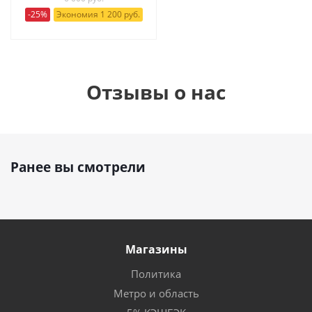
-25%
Экономия 1 200 руб.
Отзывы о нас
Ранее вы смотрели
Магазины
Политика
Метро и область