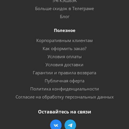
5% КЭШБЭК
Больше скидок в Телеграме
Блог
Полезное
Корпоративным клиентам
Как оформить заказ?
Условия оплаты
Условия доставки
Гарантии и правила возврата
Публичная оферта
Политика конфиденциальности
Согласие на обработку персональных данных
Оставайтесь на связи