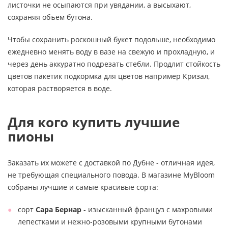
листочки не осыпаются при увядании, а высыхают,
сохраняя объем бутона.
Чтобы сохранить роскошный букет подольше, необходимо
ежедневно менять воду в вазе на свежую и прохладную, и
через день аккуратно подрезать стебли. Продлит стойкость
цветов пакетик подкормка для цветов например Кризал,
которая растворяется в воде.
Для кого купить лучшие
пионы
Заказать их можете с доставкой по Дубне - отличная идея,
не требующая специального повода. В магазине MyBloom
собраны лучшие и самые красивые сорта:
сорт
Сара Бернар
- изысканный француз с махровыми
лепестками и нежно-розовыми крупными бутонами