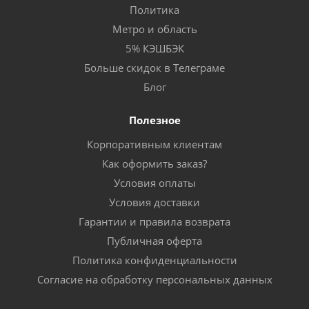
Политика
Метро и область
5% КЭШБЭК
Больше скидок в Телеграме
Блог
Полезное
Корпоративным клиентам
Как оформить заказ?
Условия оплаты
Условия доставки
Гарантии и правила возврата
Публичная оферта
Политика конфиденциальности
Согласие на обработку персональных данных