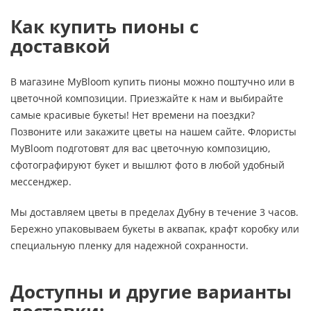
Как купить пионы с
доставкой
В магазине MyBloom купить пионы можно поштучно или в
цветочной композиции. Приезжайте к нам и выбирайте
самые красивые букеты! Нет времени на поездки?
Позвоните или закажите цветы на нашем сайте. Флористы
MyBloom подготовят для вас цветочную композицию,
сфотографируют букет и вышлют фото в любой удобный
мессенджер.
Мы доставляем цветы в пределах Дубну в течение 3 часов.
Бережно упаковываем букеты в аквапак, крафт коробку или
специальную пленку для надежной сохранности.
Доступны и другие варианты