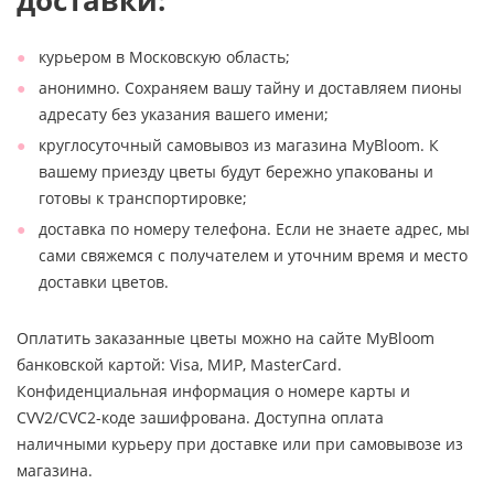
доставки:
курьером в Московскую область;
анонимно. Сохраняем вашу тайну и доставляем пионы
адресату без указания вашего имени;
круглосуточный самовывоз из магазина MyBloom. К
вашему приезду цветы будут бережно упакованы и
готовы к транспортировке;
доставка по номеру телефона. Если не знаете адрес, мы
сами свяжемся с получателем и уточним время и место
доставки цветов.
Оплатить заказанные цветы можно на сайте MyBloom
банковской картой: Visa, МИР, MasterCard.
Конфиденциальная информация о номере карты и
CVV2/CVC2-коде зашифрована. Доступна оплата
наличными курьеру при доставке или при самовывозе из
магазина.