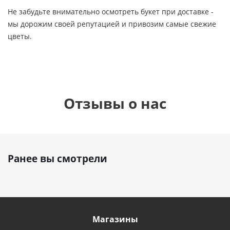
Не забудьте внимательно осмотреть букет при доставке -
мы дорожим своей репутацией и привозим самые свежие
цветы.
Отзывы о нас
Ранее вы смотрели
Магазины