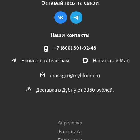
Оставайтесь на связи
Наши контакты
+7 (800) 301-92-48
Написать в Телеграм
Написать в Мах
manager@mybloom.ru
Доставка в Дубну от 3350 рублей.
Апрелевка
Балашиха
Бронницы