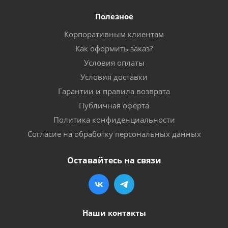
Полезное
Корпоративным клиентам
Как оформить заказ?
Условия оплаты
Условия доставки
Гарантии и правила возврата
Публичная оферта
Политика конфиденциальности
Согласие на обработку персональных данных
Оставайтесь на связи
Наши контакты