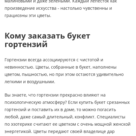
малиновыми и даже зелеными. Каждый лепесток как
произведение искусства - настолько чувственны и
грациозны эти цветы.
Кому заказать букет
гортензий
Гортензии всегда ассоциируются с чистотой и
невинностью. Цветы, собранные в букет, наполнены
цветом, пышностью, но при этом остаются удивительно
легкими и воздушными.
Вы знаете, что гортензии прекрасно влияют на
психологическую атмосферу? Если купить букет срезанных
гортензий и поставить их в доме, то можно погасить
любой, даже самый длительный, конфликт. Специалисты
по эзотерике считают ее цветком с очень мощной женской
энергетикой. Цветы передают своей владелице дар