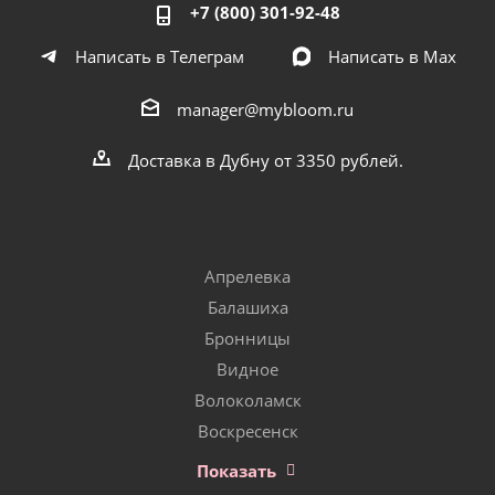
+7 (800) 301-92-48
Написать в Телеграм
Написать в Мах
manager@mybloom.ru
Доставка в Дубну от 3350 рублей.
Апрелевка
Балашиха
Бронницы
Видное
Волоколамск
Воскресенск
Показать