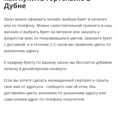
Дубне
Заказ можно оформить онлайн, выбрав букет в каталоге
или по телефону. Можно самостоятельной приехать в наш
магазин и выбрать букет на витрине или заказать у
флористов микс из понравившихся цветов. Закажите букет
с доставкой, и в течение 2-3 часов мы привезем цветы по
указанному адресу.
К каждому букету по вашему заказу мы бесплатно добавим
записку в дизайнерском конверте.
Если вы хотите сделать неожиданный сюрприз и скрыть
свое имя от адресата - сообщите нам об этом. Мы
доставляем цветы анонимно по указанному адресу или
сами узнаем адрес по телефону получателя.