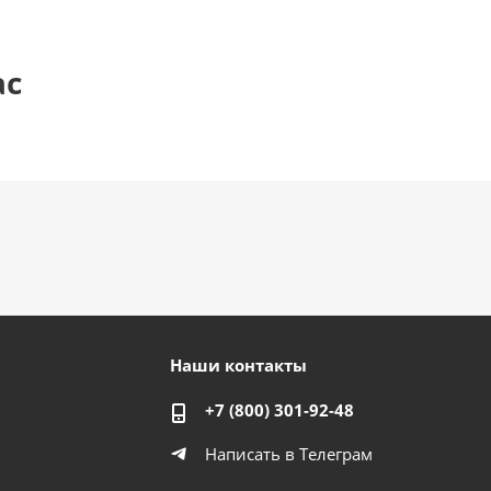
ас
Наши контакты
+7 (800) 301-92-48
Написать в Телеграм