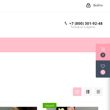
Войти
+7 (800) 301-92-48
Телефон в Дубне
0
0
АКЦИЯ