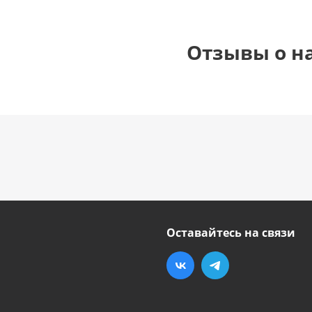
Отзывы о н
Оставайтесь на связи