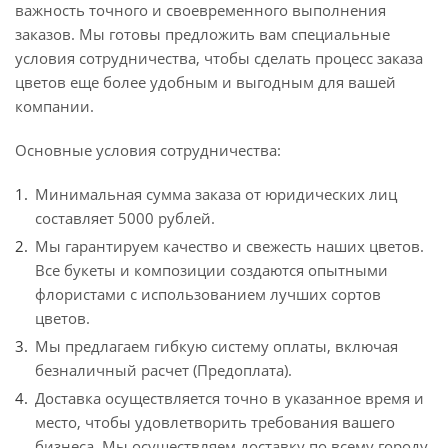
важность точного и своевременного выполнения
заказов. Мы готовы предложить вам специальные
условия сотрудничества, чтобы сделать процесс заказа
цветов еще более удобным и выгодным для вашей
компании.
Основные условия сотрудничества:
Минимальная сумма заказа от юридических лиц
составляет 5000 рублей.
Мы гарантируем качество и свежесть наших цветов.
Все букеты и композиции создаются опытными
флористами с использованием лучших сортов
цветов.
Мы предлагаем гибкую систему оплаты, включая
безналичный расчет (Предоплата).
Доставка осуществляется точно в указанное время и
место, чтобы удовлетворить требования вашего
бизнеса. Мы осуществляем доставку по всему городу