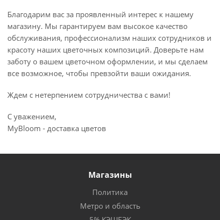
Благодарим вас за проявленный интерес к нашему
магазину. Мы гарантируем вам высокое качество
обслуживания, профессионализм наших сотрудников и
красоту наших цветочных композиций. Доверьте нам
заботу о вашем цветочном оформлении, и мы сделаем
все возможное, чтобы превзойти ваши ожидания.
Ждем с нетерпением сотрудничества с вами!
С уважением,
MyBloom - доставка цветов
Магазины
Политика
Метро и область
5% КЭШБЭК