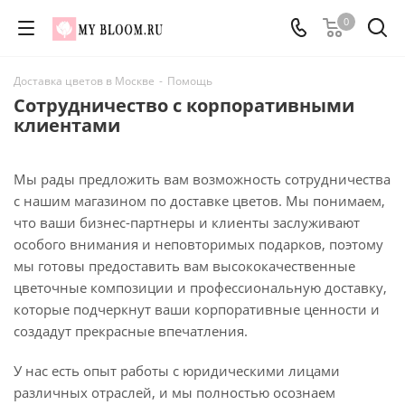
0
Доставка цветов в Москве
-
Помощь
Сотрудничество с корпоративными
клиентами
Мы рады предложить вам возможность сотрудничества
с нашим магазином по доставке цветов. Мы понимаем,
что ваши бизнес-партнеры и клиенты заслуживают
особого внимания и неповторимых подарков, поэтому
мы готовы предоставить вам высококачественные
цветочные композиции и профессиональную доставку,
которые подчеркнут ваши корпоративные ценности и
создадут прекрасные впечатления.
У нас есть опыт работы с юридическими лицами
различных отраслей, и мы полностью осознаем