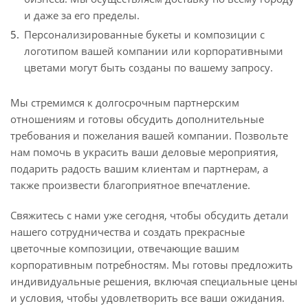
и даже за его пределы.
Персонализированные букеты и композиции с
логотипом вашей компании или корпоративными
цветами могут быть созданы по вашему запросу.
Мы стремимся к долгосрочным партнерским
отношениям и готовы обсудить дополнительные
требования и пожелания вашей компании. Позвольте
нам помочь в украсить ваши деловые мероприятия,
подарить радость вашим клиентам и партнерам, а
также произвести благоприятное впечатление.
Свяжитесь с нами уже сегодня, чтобы обсудить детали
нашего сотрудничества и создать прекрасные
цветочные композиции, отвечающие вашим
корпоративным потребностям. Мы готовы предложить
индивидуальные решения, включая специальные цены
и условия, чтобы удовлетворить все ваши ожидания.