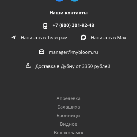
Наши контакты
+7 (800) 301-92-48
Написать в Телеграм
Написать в Мах
manager@mybloom.ru
Доставка в Дубну от 3350 рублей.
Апрелевка
Балашиха
Бронницы
Видное
Волоколамск