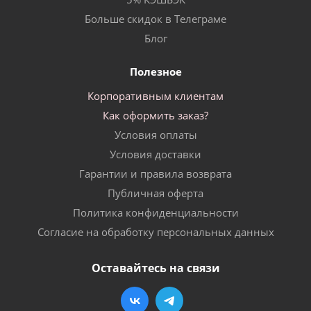
Больше скидок в Телеграме
Блог
Полезное
Корпоративным клиентам
Как оформить заказ?
Условия оплаты
Условия доставки
Гарантии и правила возврата
Публичная оферта
Политика конфиденциальности
Согласие на обработку персональных данных
Оставайтесь на связи