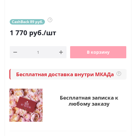
?
CashBack 89 руб.
1 770
руб.
/шт
В корзину
Бесплатная доставка внутри МКАДа
?
Бесплатная записка к
любому заказу