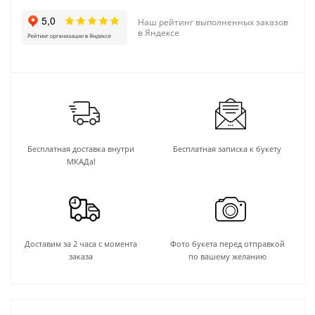
Наш рейтинг выполненных заказов
в Яндексе
Бесплатная доставка внутри
Бесплатная записка к букету
МКАДа!
Доставим за 2 часа с момента
Фото букета перед отправкой
заказа
по вашему желанию