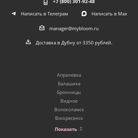
+7 (800) 301-92-48
Написать в Телеграм
Написать в Мах
manager@mybloom.ru
Доставка в Дубну от 3350 рублей.
Апрелевка
Балашиха
Бронницы
Видное
Волоколамск
Воскресенск
Показать