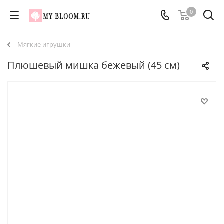
0
Мягкие игрушки
Плюшевый мишка бежевый (45 см)