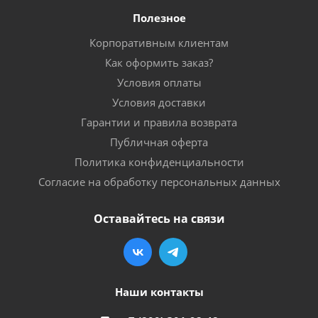
Полезное
Корпоративным клиентам
Как оформить заказ?
Условия оплаты
Условия доставки
Гарантии и правила возврата
Публичная оферта
Политика конфиденциальности
Согласие на обработку персональных данных
Оставайтесь на связи
Наши контакты