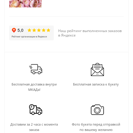
Наш рейтинг выполненных заказов
в Яндексе
Бесплатная доставка внутри
Бесплатная записка к букету
МКАДа!
Доставим за 2 часа с момента
Фото букета перед отправкой
заказа
по вашему желанию