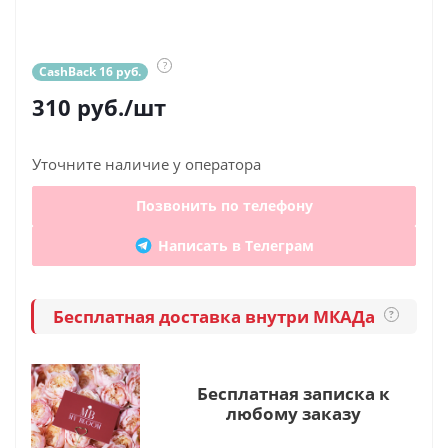
?
CashBack 16 руб.
310
руб.
/шт
Уточните наличие у оператора
Позвонить по телефону
Написать в Телеграм
Бесплатная доставка внутри МКАДа
?
Бесплатная записка к
любому заказу