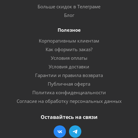
Больше скидок в Телеграме
Блог
Полезное
Корпоративным клиентам
Как оформить заказ?
Условия оплаты
Условия доставки
Гарантии и правила возврата
Публичная оферта
Политика конфиденциальности
Согласие на обработку персональных данных
Оставайтесь на связи