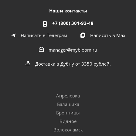
Наши контакты
+7 (800) 301-92-48
Написать в Телеграм
Написать в Мах
manager@mybloom.ru
Доставка в Дубну от 3350 рублей.
Апрелевка
Балашиха
Бронницы
Видное
Волоколамск