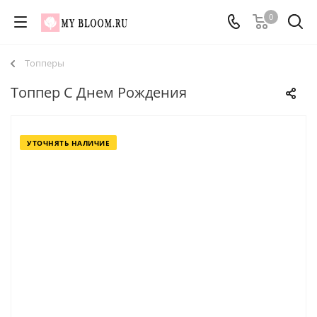
0
Топперы
Топпер С Днем Рождения
УТОЧНЯТЬ НАЛИЧИЕ