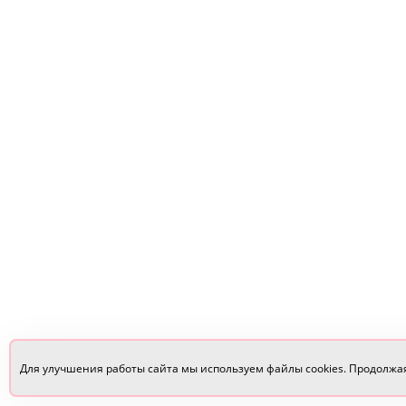
Для улучшения работы сайта мы используем файлы cookies. Продолжа