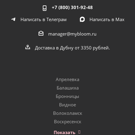
+7 (800) 301-92-48
Написать в Телеграм
Написать в Мах
manager@mybloom.ru
Доставка в Дубну от 3350 рублей.
Апрелевка
Балашиха
Бронницы
Видное
Волоколамск
Воскресенск
Показать