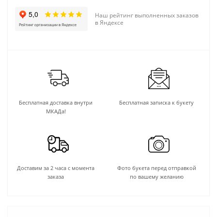
Наш рейтинг выполненных заказов
в Яндексе
Бесплатная доставка внутри
Бесплатная записка к букету
МКАДа!
Доставим за 2 часа с момента
Фото букета перед отправкой
заказа
по вашему желанию