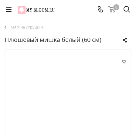
0
Мягкие игрушки
Плюшевый мишка белый (60 см)