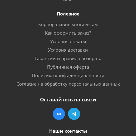
Полезное
Корпоративным клиентам
Как оформить заказ?
Условия оплаты
Условия доставки
Гарантии и правила возврата
Публичная оферта
Политика конфиденциальности
Согласие на обработку персональных данных
Оставайтесь на связи
Наши контакты