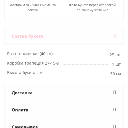
Доставим за 2 часа с момента
Фото букета перед отправкой
заказа
по вашему желанию
Состав букета
Роза тепличная (40 см)
25 шт
Коробка трапеция 27-15-9
1 шт
Высота букета, см
50 см
Доставка
Оплата
Самовывоз