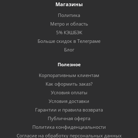
Магазины
Политика
Метро и область
5% КЭШБЭК
Больше скидок в Телеграме
Блог
Полезное
Корпоративным клиентам
Как оформить заказ?
Условия оплаты
Условия доставки
Гарантии и правила возврата
Публичная оферта
Политика конфиденциальности
Согласие на обработку персональных данных