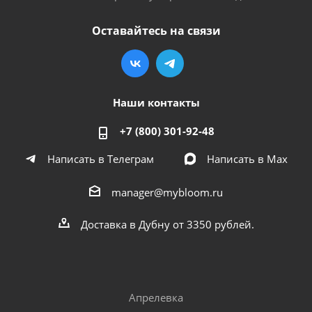
Оставайтесь на связи
Наши контакты
+7 (800) 301-92-48
Написать в Телеграм
Написать в Мах
manager@mybloom.ru
Доставка в Дубну от 3350 рублей.
Апрелевка