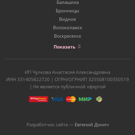
Балашиха
Бронницы
Видное
Волоколамск
Воскресенск
Показать
ИП Чулкова Анастасия Александровна
ИНН 331405822720 | ОГРН/ОГРНИП 325508100350519
| Не является публичной офертой
Разработчик сайта —
Евгений Донич