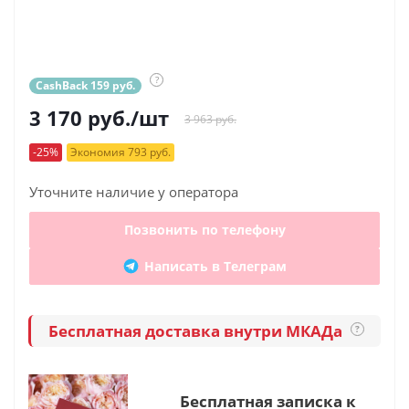
?
CashBack 159 руб.
3 170
руб.
/шт
3 963 руб.
-25%
Экономия 793 руб.
Уточните наличие у оператора
Позвонить по телефону
Написать в Телеграм
Бесплатная доставка внутри МКАДа
?
Бесплатная записка к