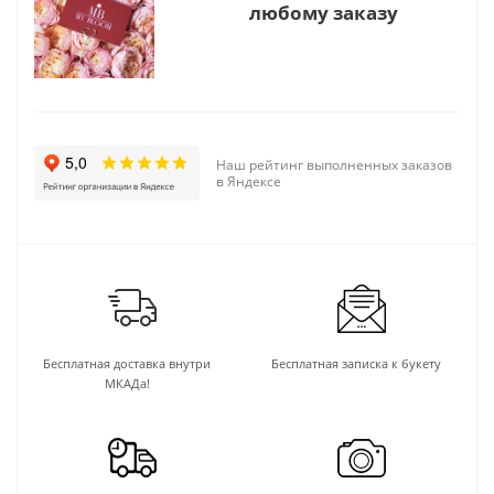
любому заказу
Наш рейтинг выполненных заказов
в Яндексе
Бесплатная доставка внутри
Бесплатная записка к букету
МКАДа!