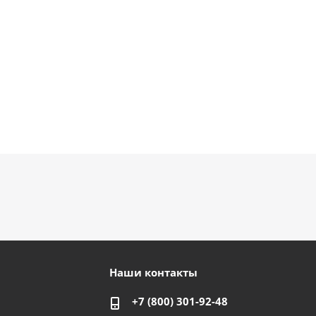
Наши контакты
+7 (800) 301-92-48