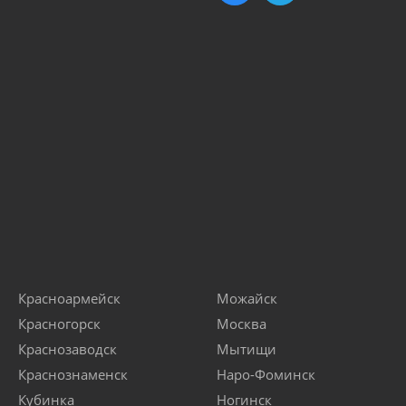
Красноармейск
Можайск
Красногорск
Москва
Краснозаводск
Мытищи
Краснознаменск
Наро-Фоминск
Кубинка
Ногинск