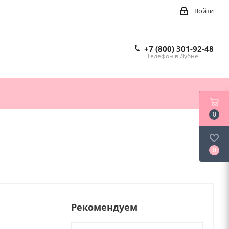
Войти
+7 (800) 301-92-48
Телефон в Дубне
0
0
Рекомендуем