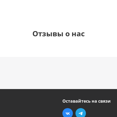
Отзывы о нас
Оставайтесь на связи