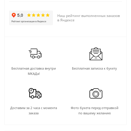
Наш рейтинг выполненных заказов
в Яндексе
Бесплатная доставка внутри
Бесплатная записка к букету
МКАДа!
Доставим за 2 часа с момента
Фото букета перед отправкой
заказа
по вашему желанию