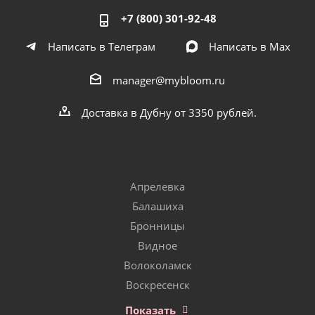
+7 (800) 301-92-48
Написать в Телеграм
Написать в Мах
manager@mybloom.ru
Доставка в Дубну от 3350 рублей.
Апрелевка
Балашиха
Бронницы
Видное
Волоколамск
Воскресенск
Показать