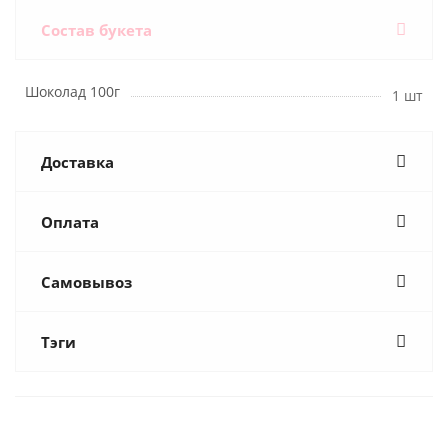
Состав букета
Шоколад 100г
1 шт
Доставка
Оплата
Самовывоз
Тэги