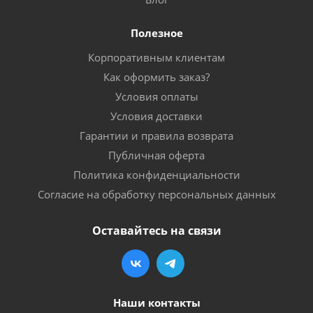
Полезное
Корпоративным клиентам
Как оформить заказ?
Условия оплаты
Условия доставки
Гарантии и правила возврата
Публичная оферта
Политика конфиденциальности
Согласие на обработку персональных данных
Оставайтесь на связи
Наши контакты