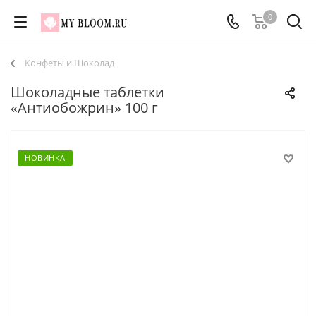
0
Конфеты и Шоколад
Шоколадные таблетки
«Антиобожрин» 100 г
НОВИНКА