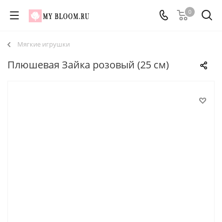
0
Мягкие игрушки
Плюшевая Зайка розовый (25 см)