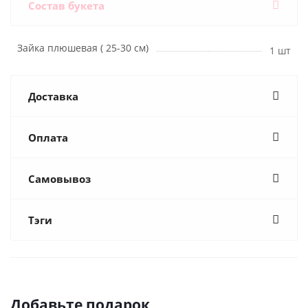
Состав букета
Зайка плюшевая ( 25-30 см)
1 шт
Доставка
Оплата
Самовывоз
Тэги
Добавьте подарок