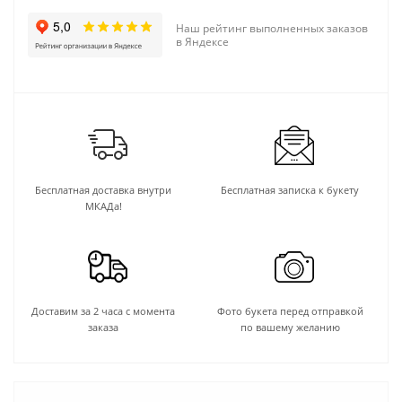
Наш рейтинг выполненных заказов
в Яндексе
Бесплатная доставка внутри
Бесплатная записка к букету
МКАДа!
Доставим за 2 часа с момента
Фото букета перед отправкой
заказа
по вашему желанию