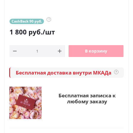
?
CashBack 90 руб.
1 800
руб.
/шт
В корзину
Бесплатная доставка внутри МКАДа
?
Бесплатная записка к
любому заказу