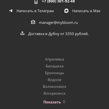
+7 (800) 301-92-48
Написать в Телеграм
Написать в Мах
manager@mybloom.ru
Доставка в Дубну от 3350 рублей.
Апрелевка
Балашиха
Бронницы
Видное
Волоколамск
Воскресенск
Показать