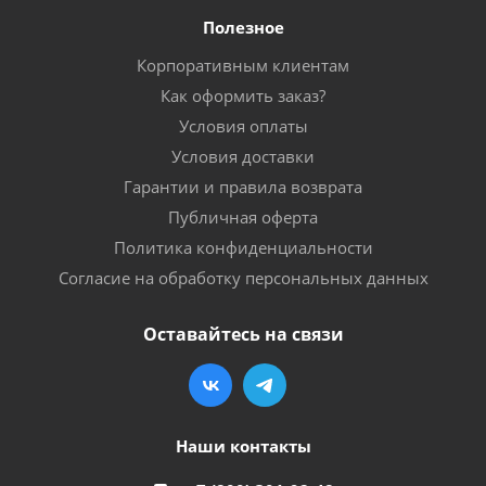
Полезное
Корпоративным клиентам
Как оформить заказ?
Условия оплаты
Условия доставки
Гарантии и правила возврата
Публичная оферта
Политика конфиденциальности
Согласие на обработку персональных данных
Оставайтесь на связи
Наши контакты