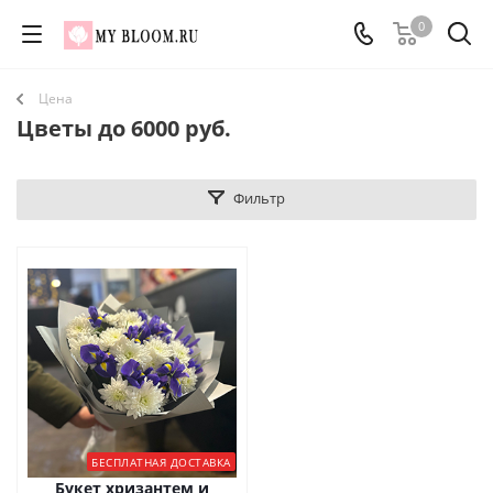
0
Цена
Цветы до 6000 руб.
Фильтр
БЕСПЛАТНАЯ ДОСТАВКА
Букет хризантем и