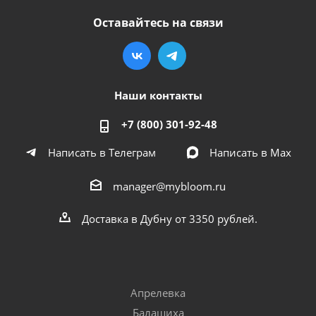
Оставайтесь на связи
Наши контакты
+7 (800) 301-92-48
Написать в Телеграм
Написать в Мах
manager@mybloom.ru
Доставка в Дубну от 3350 рублей.
Апрелевка
Балашиха