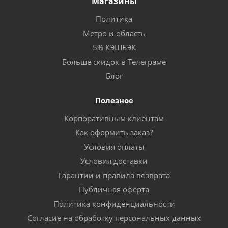
Магазины
Политика
Метро и область
5% КЭШБЭК
Больше скидок в Телеграме
Блог
Полезное
Корпоративным клиентам
Как оформить заказ?
Условия оплаты
Условия доставки
Гарантии и правила возврата
Публичная оферта
Политика конфиденциальности
Согласие на обработку персональных данных